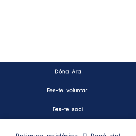
Dóna Ara
Fes-te voluntari
Fes-te soci