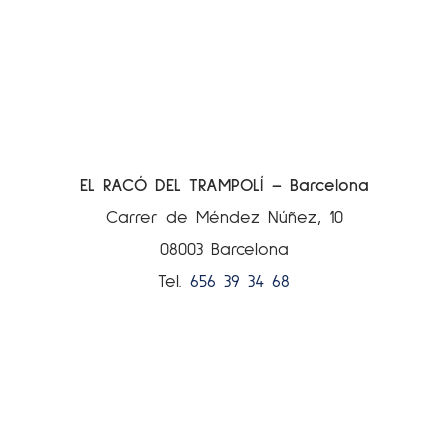
EL RACÓ DEL TRAMPOLÍ – Barcelona
Carrer de Méndez Núñez, 10
08003 Barcelona
Tel.
656 39 34 68