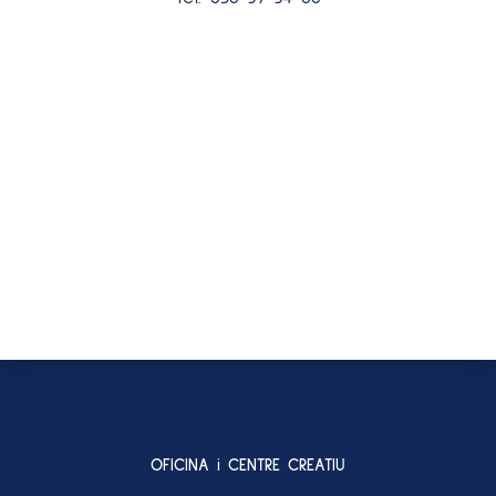
OFICINA i CENTRE CREATIU