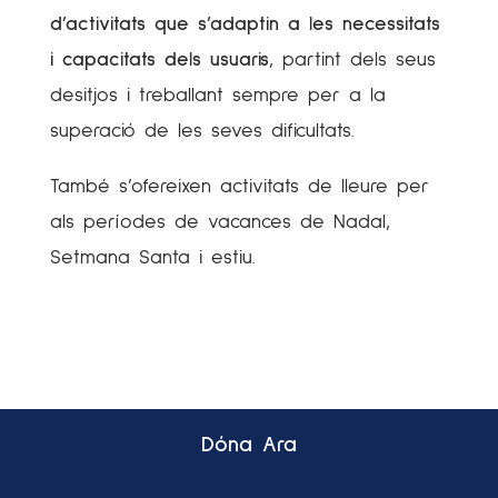
d’activitats que s’adaptin a les necessitats
i capacitats dels usuaris
, partint dels seus
desitjos i treballant sempre per a la
superació de les seves dificultats.
També s’ofereixen activitats de lleure per
als períodes de vacances de Nadal,
Setmana Santa i estiu.
Dóna Ara