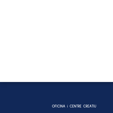
OFICINA i CENTRE CREATIU