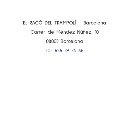
EL RACÓ DEL TRAMPOLÍ – Barcelona
Carrer de Méndez Núñez, 10
08003 Barcelona
Tel.
656 39 34 68