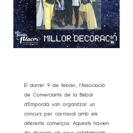
El darrer 9 de febrer, l’Associació
de Comerciants de la Bisbal
d’Empordà van organitzar un
concurs per carnaval amb els
diferents comerços. Aquests havien