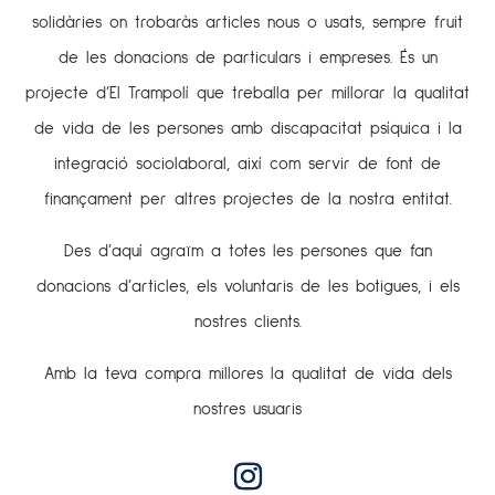
solidàries on trobaràs articles nous o usats, sempre fruit
de les donacions de particulars i empreses. És un
projecte d’El Trampolí que treballa per millorar la qualitat
de vida de les persones amb discapacitat psíquica i la
integració sociolaboral, així com servir de font de
finançament per altres projectes de la nostra entitat.
Des d’aquí agraïm a totes les persones que fan
donacions d’articles, els voluntaris de les botigues, i els
nostres clients.
Amb la teva compra millores la qualitat de vida dels
nostres usuaris