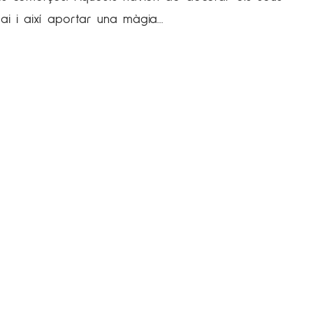
i i així aportar una màgia...