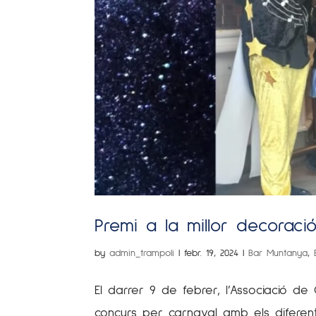
Premi a la millor decoraci
by
admin_trampoli
|
febr. 19, 2024
|
Bar Muntanya
,
El darrer 9 de febrer, l’Associació d
concurs per carnaval amb els diferen