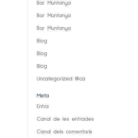
Bar Muntanya
Bar Muntanya
Bar Muntanya
Blog
Blog
Blog
Uncategorized @ca
Meta
Entra
Canal de les entrades
Canal dels comentaris