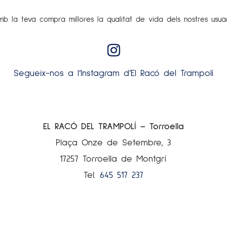
mb la teva compra millores la qualitat de vida dels nostres usuar
Segueix-nos a l’Instagram d’El Racó del Trampolí
EL RACÓ DEL TRAMPOLÍ – Torroella
Plaça Onze de Setembre, 3
17257 Torroella de Montgrí
Tel.
645 517 237