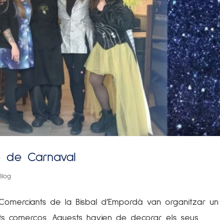
ó de Carnaval
Blog
e Comerciants de la Bisbal d’Empordà van organitzar un
ts comerços. Aquests havien de decorar els seus