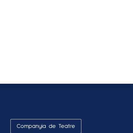
Companyia de Teatre