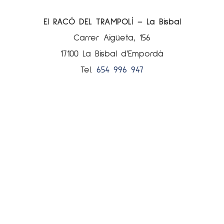
El RACÓ DEL TRAMPOLÍ – La Bisbal
Carrer Aigüeta, 156
17100 La Bisbal d’Empordà
Tel.
654 996 947