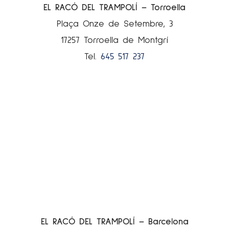
EL RACÓ DEL TRAMPOLÍ – Torroella
Plaça Onze de Setembre, 3
17257 Torroella de Montgrí
Tel.
645 517 237
EL RACÓ DEL TRAMPOLÍ – Barcelona