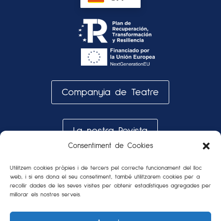
Companyia de Teatre
La nostra Revista
Consentiment de Cookies
Galeria de fotos
Utilitzem cookies pròpies i de tercers pel correcte funcionament del lloc
web, i si ens dona el seu consetiment, també utilitzarem cookies per a
recollir dades de les seves visites per obtenir estadístiques agregades per
millorar els nostres serveis.