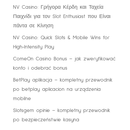
NV Casino: Γρήγορα Κέρδη και Ταχεία
Παιχνίδι για τον Slot Enthusiast που Είναι
πάντα σε Κίνηση
NV Casino: Quick Slots & Mobile Wins for
High‑Intensity Play
ComeOn Casino Bonus – jak zweryfikować
konto i odebrać bonus
BetPlay aplikacja – kompletny przewodnik
po betplay aplicacion na urządzenia
mobilne
Slotsgem opinie – kompletny przewodnik
po bezpieczeństwie kasyna