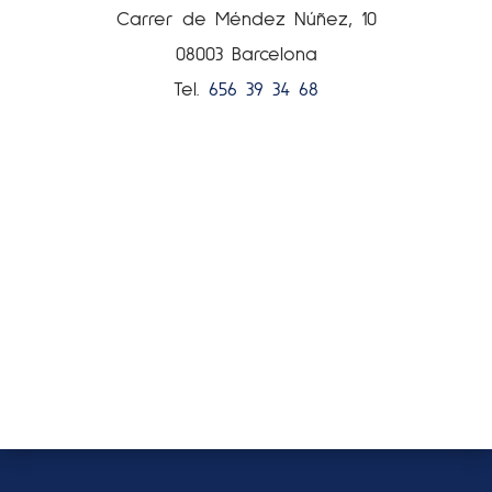
Carrer de Méndez Núñez, 10
08003 Barcelona
Tel.
656 39 34 68