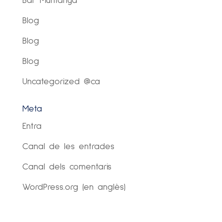
Bar Muntanya
Blog
Blog
Blog
Uncategorized @ca
Meta
Entra
Canal de les entrades
Canal dels comentaris
WordPress.org (en anglès)