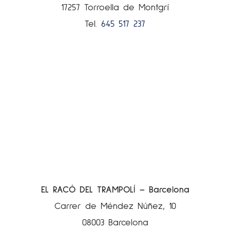
17257 Torroella de Montgrí
Tel.
645 517 237
EL RACÓ DEL TRAMPOLÍ – Barcelona
Carrer de Méndez Núñez, 10
08003 Barcelona