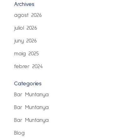
Archives
agost 2026
juliol 2026
juny 2026
maig 2025
febrer 2024
Categories
Bar Muntanya
Bar Muntanya
Bar Muntanya
Blog