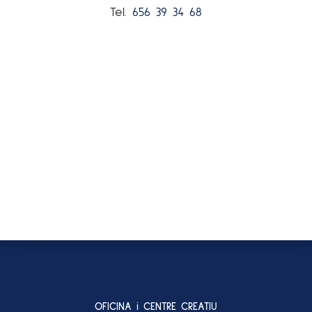
Tel.
656 39 34 68
OFICINA i CENTRE CREATIU